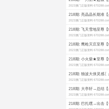
2023澳门正版资料 670288.co
218期: 亮晶晶长期
2023澳门正版资料 670288.co
218期: 飞天雪地至尊
2023澳门正版资料 670288.co
218期: 鹰枪灭庄至尊
2023澳门正版资料 670288.co
218期: 小火柴★至尊
2023澳门正版资料 670288.co
218期: 独波大侠灵感
2023澳门正版资料 670288.co
218期: 大亭轩→总结
2023澳门正版资料 670288.co
218期: 巴扎嘿→出击