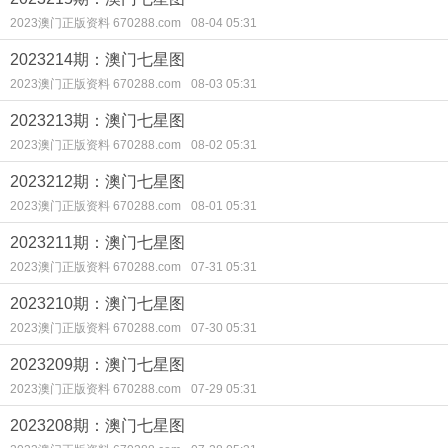
2023澳门正版资料 670288.com
08-04 05:31
2023214期：澳门七星图
2023澳门正版资料 670288.com
08-03 05:31
2023213期：澳门七星图
2023澳门正版资料 670288.com
08-02 05:31
2023212期：澳门七星图
2023澳门正版资料 670288.com
08-01 05:31
2023211期：澳门七星图
2023澳门正版资料 670288.com
07-31 05:31
2023210期：澳门七星图
2023澳门正版资料 670288.com
07-30 05:31
2023209期：澳门七星图
2023澳门正版资料 670288.com
07-29 05:31
2023208期：澳门七星图