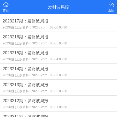
发财波局报
首页
返回
2023217期：发财波局报
2023澳门正版资料 670288.com
08-06 05:30
2023216期：发财波局报
2023澳门正版资料 670288.com
08-05 05:30
2023215期：发财波局报
2023澳门正版资料 670288.com
08-04 05:30
2023214期：发财波局报
2023澳门正版资料 670288.com
08-03 05:30
2023213期：发财波局报
2023澳门正版资料 670288.com
08-02 05:30
2023212期：发财波局报
2023澳门正版资料 670288.com
08-01 05:30
2023211期：发财波局报